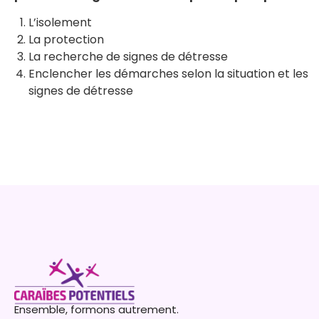
L’isolement
La protection
La recherche de signes de détresse
Enclencher les démarches selon la situation et les
signes de détresse
Ensemble, formons autrement.