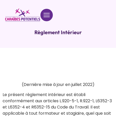
Règlement Intérieur
(Dernière mise à jour en juillet 2022)
Le présent règlement intérieur est établi
conformément aux articles L.920-5-1, R.922-1, L6352-3
et L6352-4 et R6352-15 du Code du Travail. Il est
applicable à tout formateur et stagiaire, quel que soit