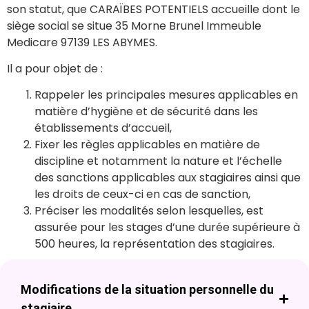
son statut, que CARAÏBES POTENTIELS accueille dont le
siège social se situe 35 Morne Brunel Immeuble
Medicare 97139 LES ABYMES.
Il a pour objet de :
Rappeler les principales mesures applicables en
matière d’hygiène et de sécurité dans les
établissements d’accueil,
Fixer les règles applicables en matière de
discipline et notamment la nature et l’échelle
des sanctions applicables aux stagiaires ainsi que
les droits de ceux-ci en cas de sanction,
Préciser les modalités selon lesquelles, est
assurée pour les stages d’une durée supérieure à
500 heures, la représentation des stagiaires.
Modifications de la situation personnelle du
stagiaire