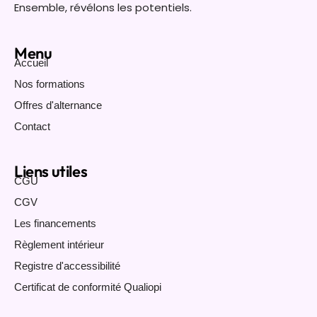
Ensemble, révélons les potentiels.
Menu
Accueil
Nos formations
Offres d'alternance
Contact
Liens utiles
CGU
CGV
Les financements
Règlement intérieur
Registre d'accessibilité
Certificat de conformité Qualiopi