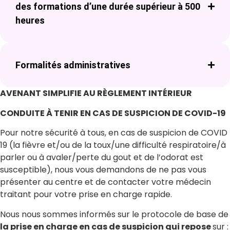
des formations d’une durée supérieur à 500
heures
Formalités administratives
AVENANT SIMPLIFIE AU RÈGLEMENT INTÉRIEUR
CONDUITE À TENIR EN CAS DE SUSPICION DE COVID-19
Pour notre sécurité à tous, en cas de suspicion de COVID
19 (la fièvre et/ou de la toux/une difficulté respiratoire/à
parler ou à avaler/perte du gout et de l’odorat est
susceptible), nous vous demandons de ne pas vous
présenter au centre et de contacter votre médecin
traitant pour votre prise en charge rapide.
Nous nous sommes informés sur le protocole de base de
la prise en charge en cas de suspicion qui repose
sur :