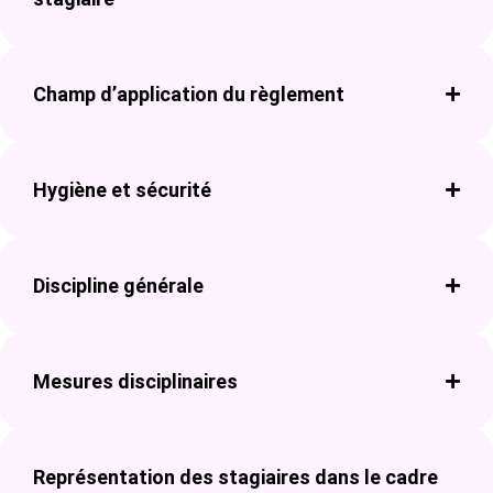
Champ d’application du règlement
Hygiène et sécurité
Discipline générale
Mesures disciplinaires
Représentation des stagiaires dans le cadre