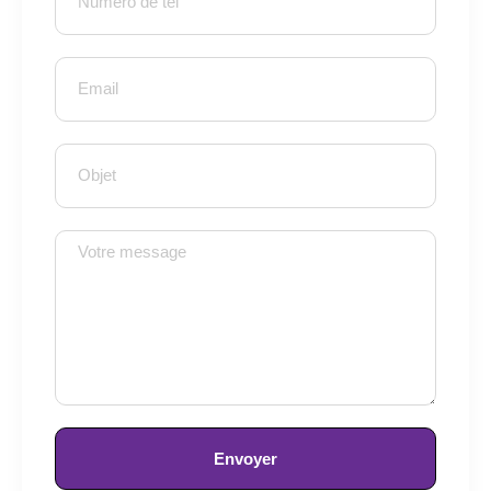
Envoyer