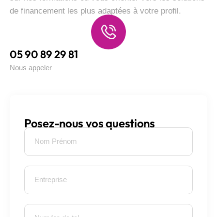
de financement les plus adaptées à votre profil.
05 90 89 29 81
Nous appeler
Posez-nous vos questions