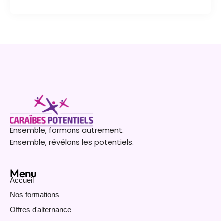
Ensemble, formons autrement.
Ensemble, révélons les potentiels.
Menu
Accueil
Nos formations
Offres d'alternance